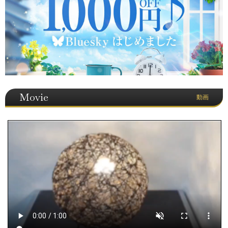
Movie
動画