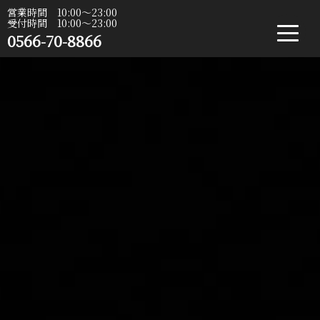
営業時間 10:00〜23:00
受付時間 10:00〜23:00
0566-70-8866