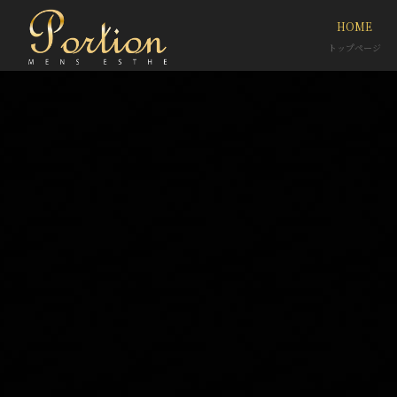
HOME
トップページ