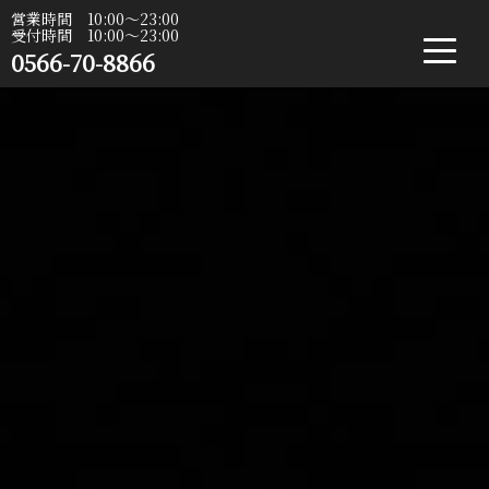
営業時間 10:00〜23:00
受付時間 10:00〜23:00
0566-70-8866