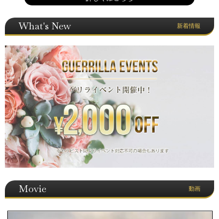
What's New
新着情報
Movie
動画