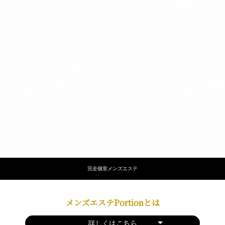
完全個室メンズエステ
メンズエステPortionとは
詳しくはこちら