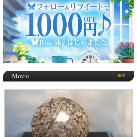
Movie
動画