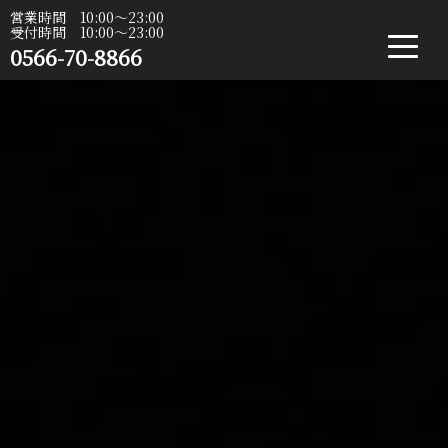
営業時間 10:00〜23:00
受付時間 10:00〜23:00
0566-70-8866