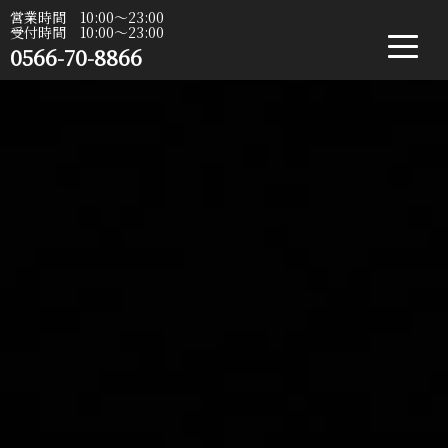
営業時間 10:00〜23:00
受付時間 10:00〜23:00
0566-70-8866