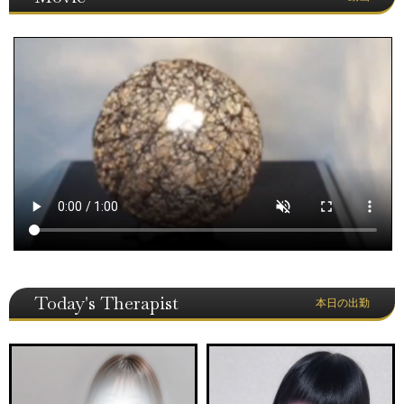
Today's Therapist
本日の出勤