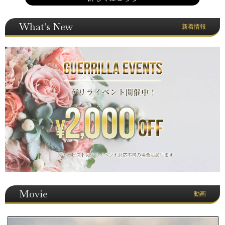
What's New
新着情報
Movie
動画