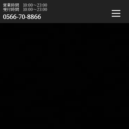
営業時間 10:00〜23:00
受付時間 10:00〜23:00
0566-70-8866