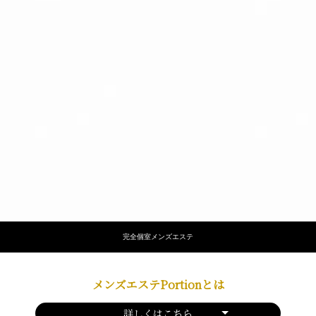
完全個室メンズエステ
メンズエステPortionとは
詳しくはこちら