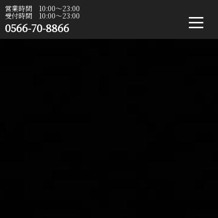
営業時間 10:00〜23:00
受付時間 10:00〜23:00
0566-70-8866