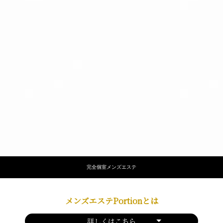
完全個室メンズエステ
メンズエステPortionとは
詳しくはこちら