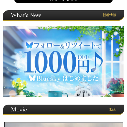
What's New
新着情報
Movie
動画