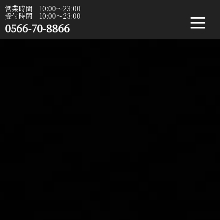
営業時間 10:00〜23:00
受付時間 10:00〜23:00
0566-70-8866