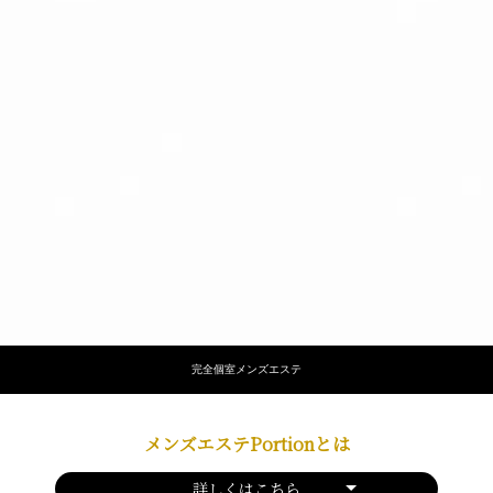
完全個室メンズエステ
メンズエステPortionとは
詳しくはこちら