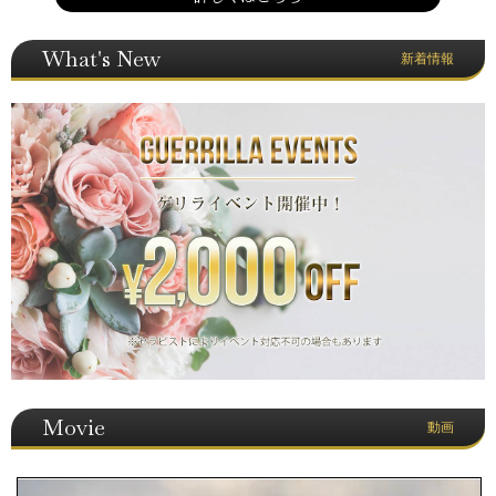
What's New
新着情報
Movie
動画