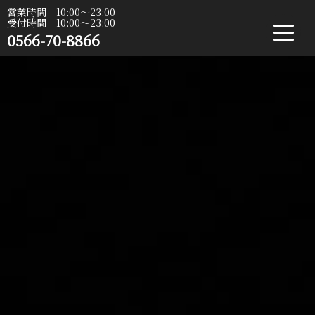
営業時間 10:00〜23:00
受付時間 10:00〜23:00
0566-70-8866