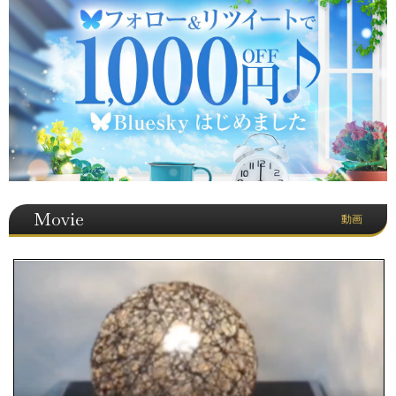
Movie
動画