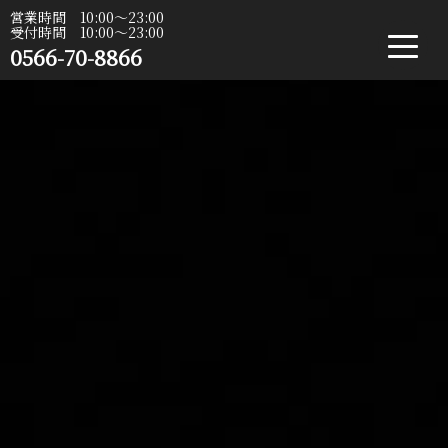
営業時間 10:00〜23:00
受付時間 10:00〜23:00
0566-70-8866