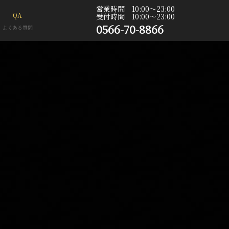
営業時間 10:00〜23:00
QA
受付時間 10:00〜23:00
0566-70-8866
よくある質問