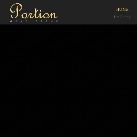
HOME
トップページ