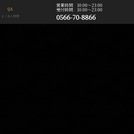
営業時間 10:00〜23:00
QA
受付時間 10:00〜23:00
0566-70-8866
よくある質問