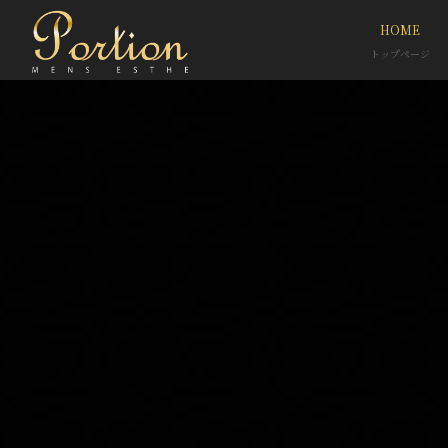
HOME
トップページ