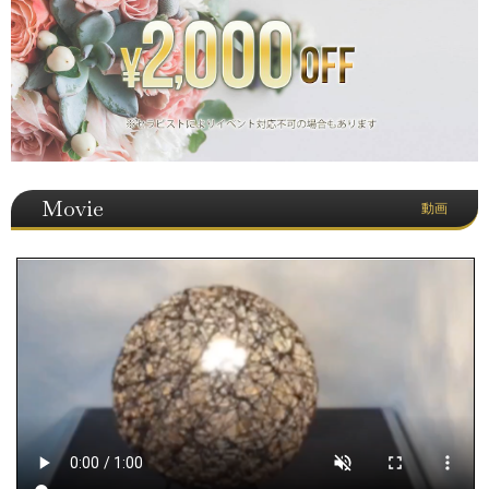
Movie
動画