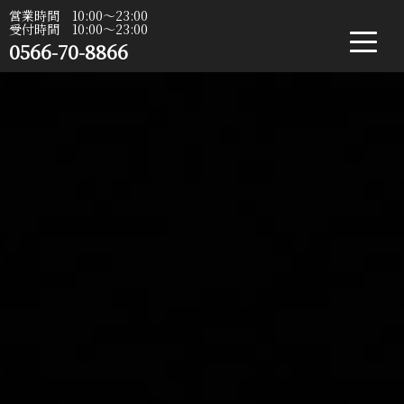
営業時間 10:00〜23:00
受付時間 10:00〜23:00
0566-70-8866