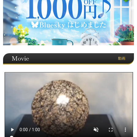
Movie
動画