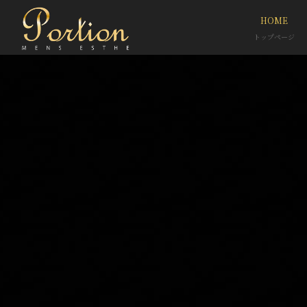
HOME
トップページ