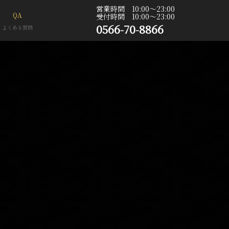
営業時間 10:00〜23:00
QA
受付時間 10:00〜23:00
0566-70-8866
よくある質問