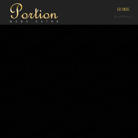
HOME
トップページ