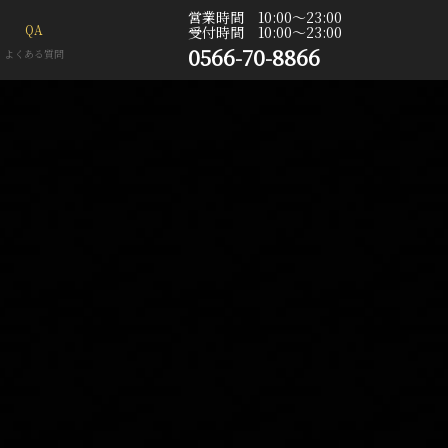
営業時間 10:00〜23:00
QA
受付時間 10:00〜23:00
0566-70-8866
よくある質問