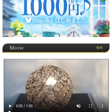
Movie
動画