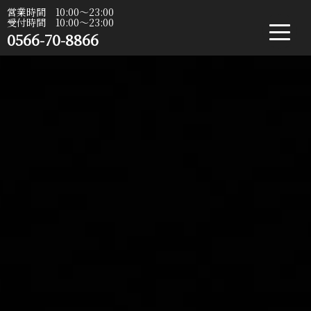
営業時間 10:00〜23:00
受付時間 10:00〜23:00
0566-70-8866