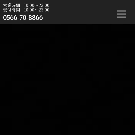
営業時間 10:00〜23:00
受付時間 10:00〜23:00
0566-70-8866