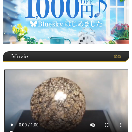
Movie
動画