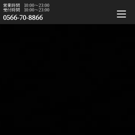
営業時間 10:00〜23:00
受付時間 10:00〜23:00
0566-70-8866