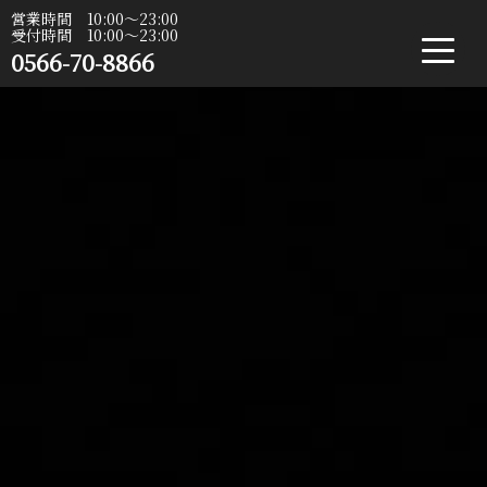
営業時間 10:00〜23:00
受付時間 10:00〜23:00
0566-70-8866