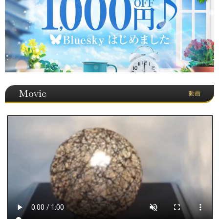
Movie
動画