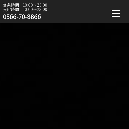
営業時間 10:00〜23:00
受付時間 10:00〜23:00
0566-70-8866