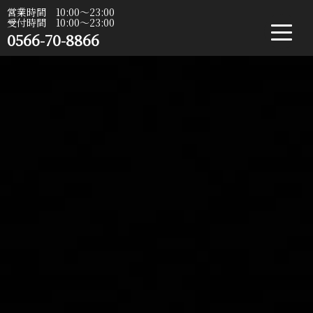
営業時間 10:00〜23:00
受付時間 10:00〜23:00
0566-70-8866