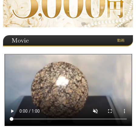
Movie
動画