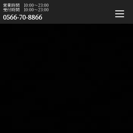
営業時間 10:00〜23:00
受付時間 10:00〜23:00
0566-70-8866