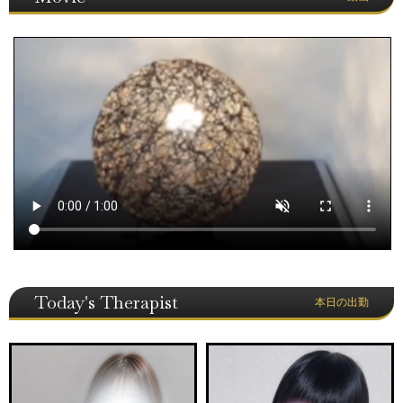
Today's Therapist
本日の出勤