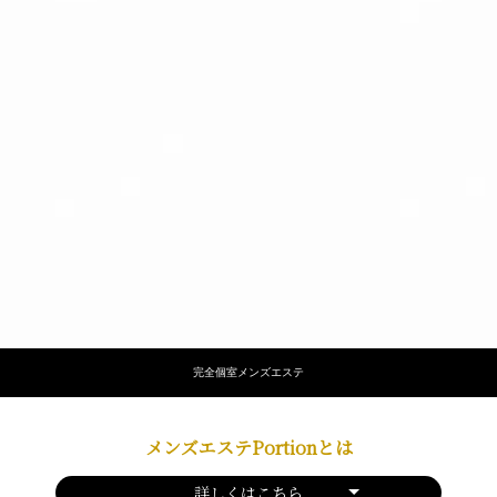
完全個室メンズエステ
メンズエステPortionとは
詳しくはこちら