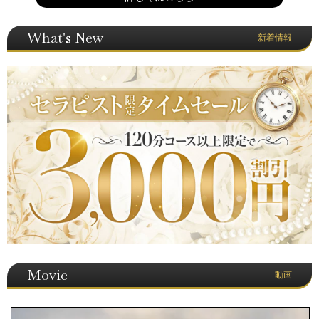
What's New
新着情報
Movie
動画