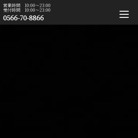
営業時間 10:00〜23:00
受付時間 10:00〜23:00
0566-70-8866