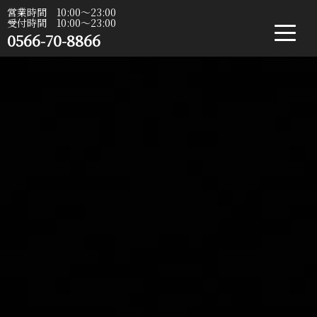
営業時間 10:00〜23:00
受付時間 10:00〜23:00
0566-70-8866