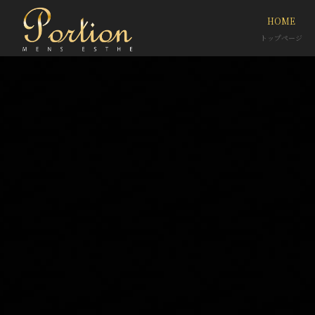
HOME
トップページ