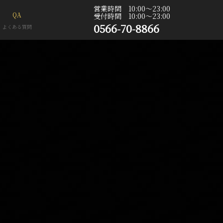
営業時間 10:00〜23:00
QA
受付時間 10:00〜23:00
0566-70-8866
よくある質問