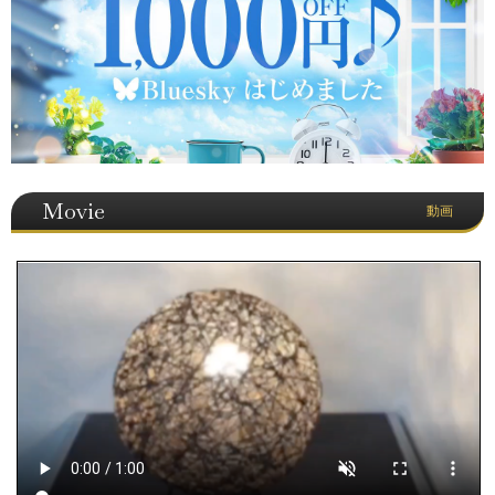
Movie
動画