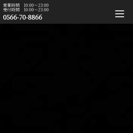
営業時間 10:00〜23:00
受付時間 10:00〜23:00
0566-70-8866