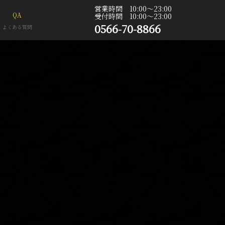
営業時間 10:00〜23:00
QA
受付時間 10:00〜23:00
0566-70-8866
よくある質問