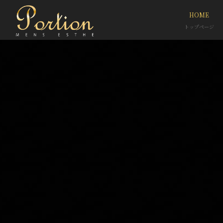
HOME
トップページ