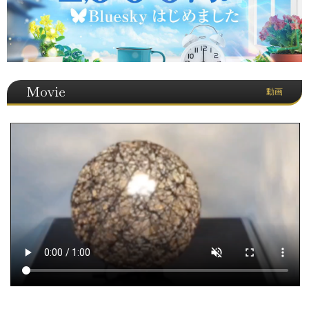
Movie
動画