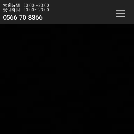
営業時間 10:00〜23:00
受付時間 10:00〜23:00
0566-70-8866