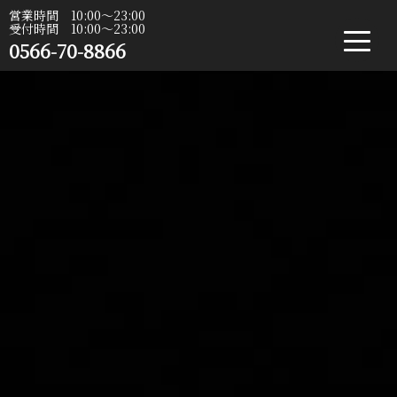
営業時間 10:00〜23:00
受付時間 10:00〜23:00
0566-70-8866