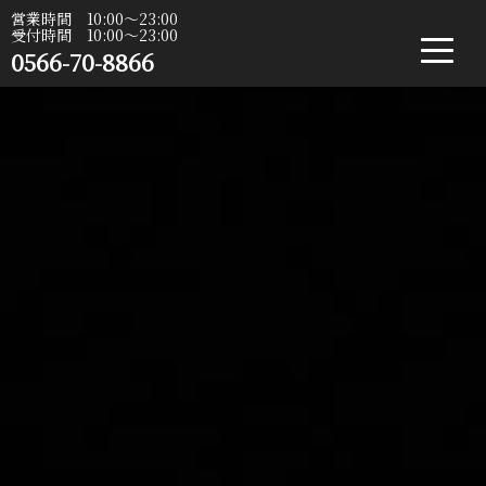
営業時間 10:00〜23:00
受付時間 10:00〜23:00
0566-70-8866