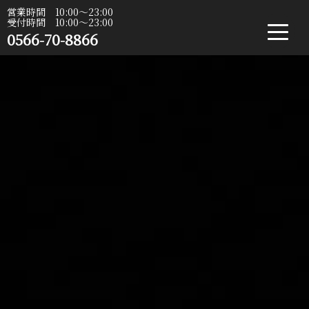
営業時間 10:00〜23:00
受付時間 10:00〜23:00
0566-70-8866