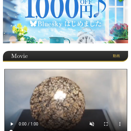
Movie
動画