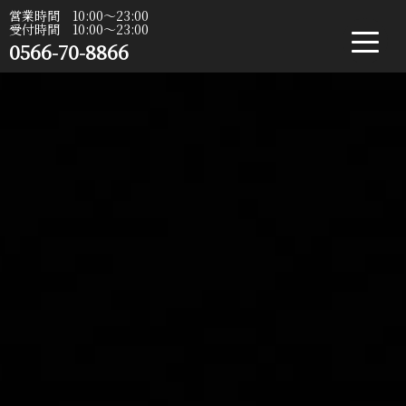
営業時間 10:00〜23:00
受付時間 10:00〜23:00
0566-70-8866