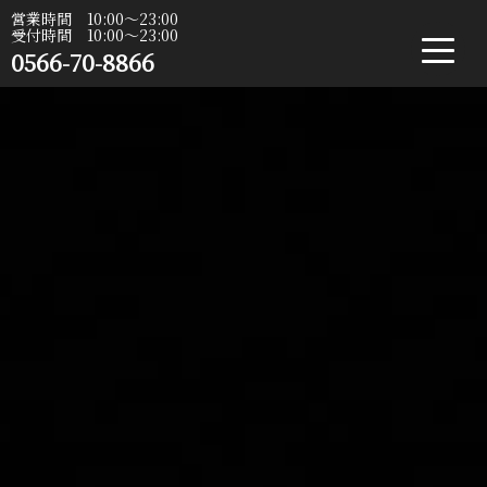
営業時間 10:00〜23:00
受付時間 10:00〜23:00
0566-70-8866