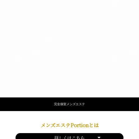
完全個室メンズエステ
メンズエステPortionとは
詳しくはこちら