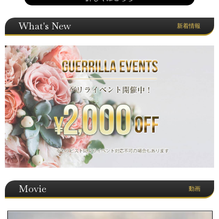
What's New
新着情報
Movie
動画