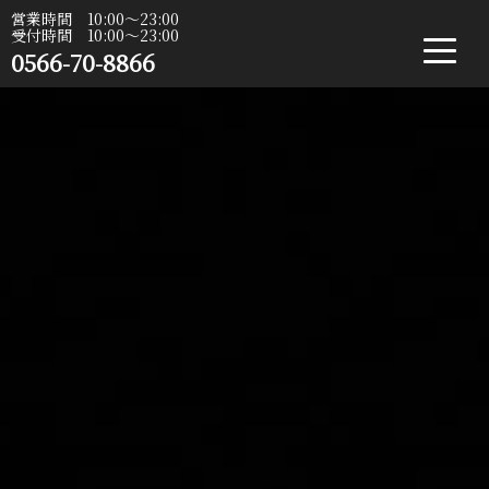
営業時間 10:00〜23:00
受付時間 10:00〜23:00
0566-70-8866