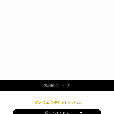
完全個室メンズエステ
メンズエステPortionとは
詳しくはこちら