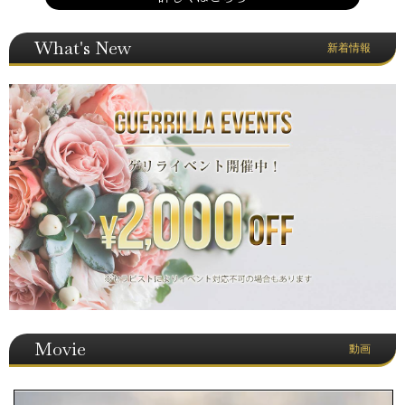
What's New
新着情報
Movie
動画