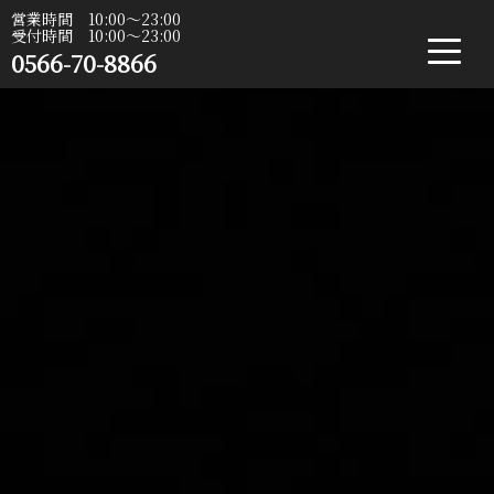
営業時間 10:00〜23:00
受付時間 10:00〜23:00
0566-70-8866