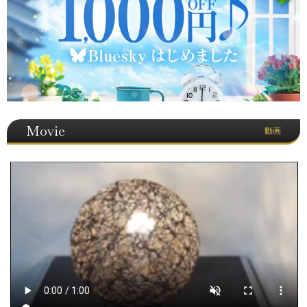
Movie
動画