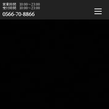
営業時間 10:00〜23:00
受付時間 10:00〜23:00
0566-70-8866