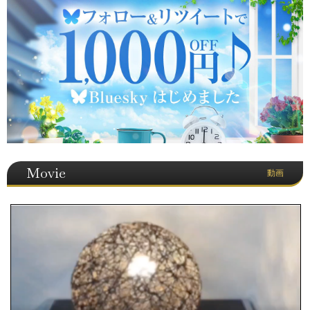
Movie
動画