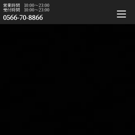
営業時間 10:00〜23:00
受付時間 10:00〜23:00
0566-70-8866