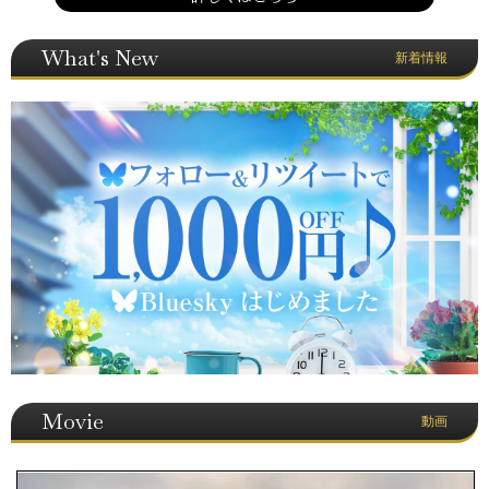
What's New
新着情報
Movie
動画