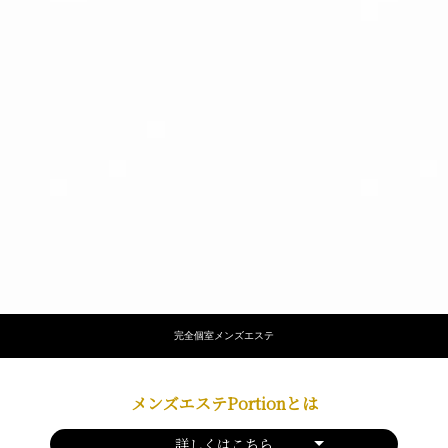
完全個室メンズエステ
メンズエステPortionとは
詳しくはこちら