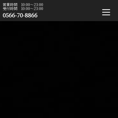
営業時間 10:00〜23:00
受付時間 10:00〜23:00
0566-70-8866