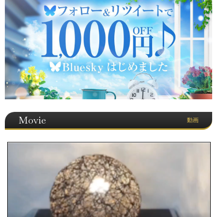
Movie
動画