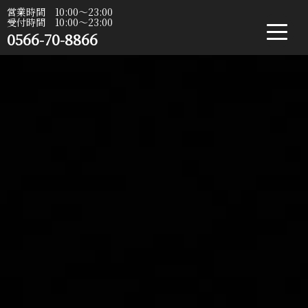
営業時間 10:00〜23:00
受付時間 10:00〜23:00
0566-70-8866