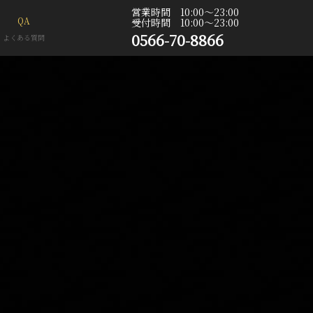
営業時間 10:00〜23:00
QA
受付時間 10:00〜23:00
0566-70-8866
よくある質問