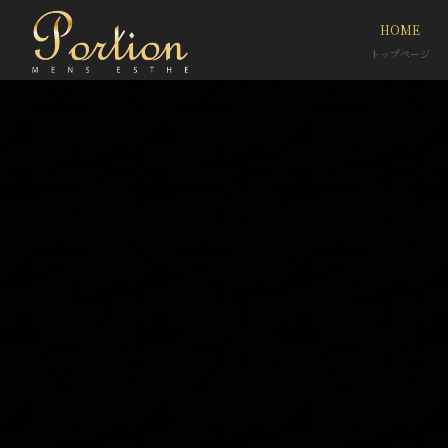
HOME
トップページ