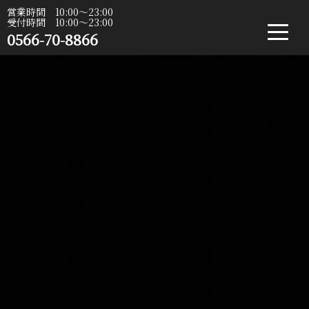
営業時間 10:00〜23:00
受付時間 10:00〜23:00
0566-70-8866