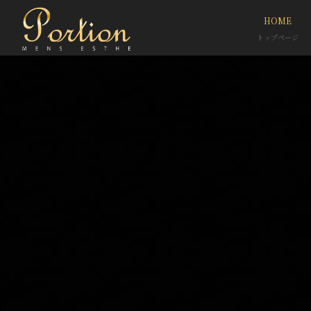
HOME
トップページ