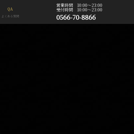
営業時間 10:00〜23:00
QA
受付時間 10:00〜23:00
0566-70-8866
よくある質問