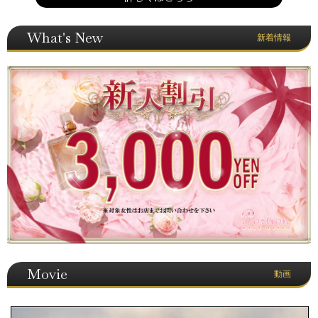
What's New
新着情報
Movie
動画