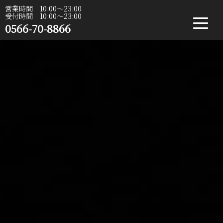
営業時間 10:00〜23:00
受付時間 10:00〜23:00
0566-70-8866