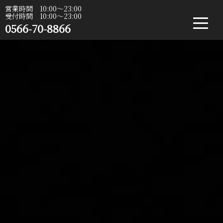
営業時間 10:00〜23:00
受付時間 10:00〜23:00
0566-70-8866