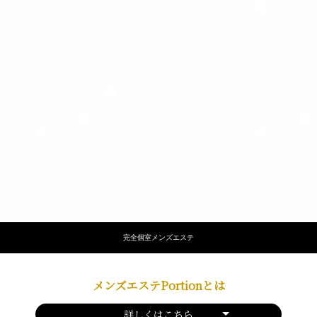
完全個室メンズエステ
メンズエステPortionとは
詳しくはこちら