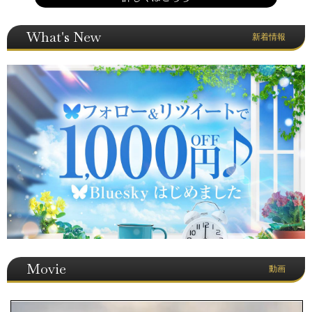
What's New
新着情報
Movie
動画