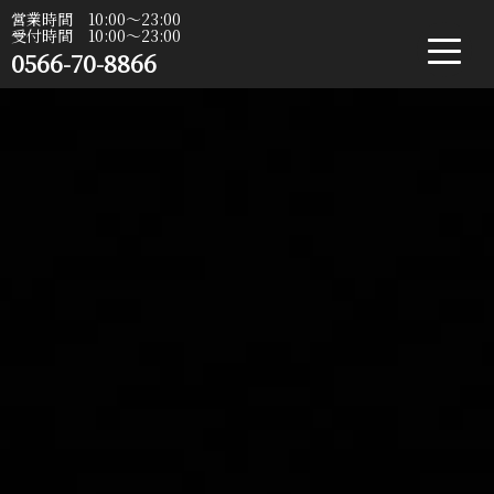
営業時間 10:00〜23:00
受付時間 10:00〜23:00
0566-70-8866