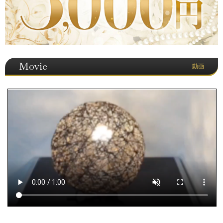
Movie
動画