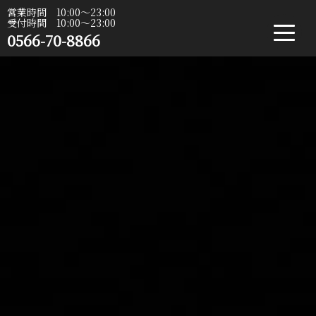
営業時間 10:00〜23:00
受付時間 10:00〜23:00
0566-70-8866