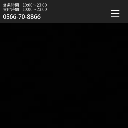
営業時間 10:00〜23:00
受付時間 10:00〜23:00
0566-70-8866