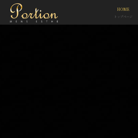
HOME
トップページ