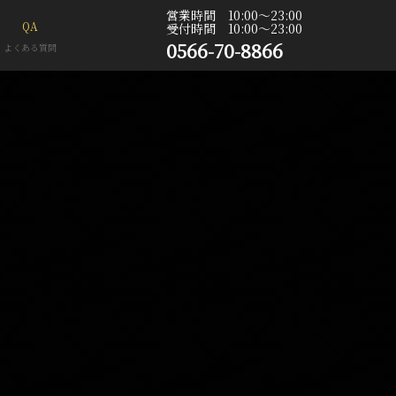
営業時間 10:00〜23:00
QA
受付時間 10:00〜23:00
0566-70-8866
よくある質問