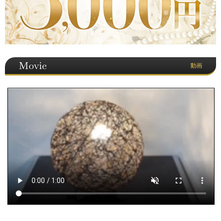
Movie
動画