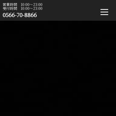
営業時間 10:00〜23:00
受付時間 10:00〜23:00
0566-70-8866